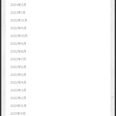
2023年2月
2023年1月
2022年12月
2022年11月
2022年10月
2022年9月
2022年8月
2022年7月
2022年6月
2022年5月
2022年4月
2022年3月
2022年2月
2021年12月
2021年11月