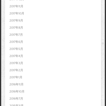
2017年11月
2017年10月
2017年9月
2017年8月
2017年7月
2017年6月
2017年5月
2017年4月
2017年3月
2017年2月
2017年1月
2016年11月
2016年10月
2016年7月
2015年11月