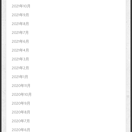
2021年10月
2021年9月
2021年8月
2021年7月
2021年6月
2021年4月
2021年3月
2021年2月
2021年1月
2020年11月
2020年10月
2020年9月
2020年8月
2020年7月
2020年6月