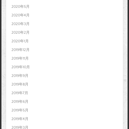
2020年5月
2020年4月
2020年3月
2020年2月
2020年1月
2019年12月
2019年11月
2019年10月
2019年9月
2019年8月
2019年7月
2019年6月
2019年5月
2019年4月
2019年3月