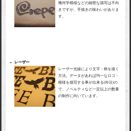
幾何学模様などの細密な描写は不向
きですが、手描きの味わいがありま
す。
レーザー
レーザー光線により文字・柄を描く
方法。データがあれば均一なロゴ・
模様を描写する事が出来る(外注)の
で、ノベルティなど一定以上の数量
の制作に向いています。