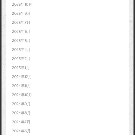
2025年10月
2025年9月
2025年7月
2025年6月
2025年5月
2025年4月
2025年2月
2025年1月
2024年12月
2024年11月
2024年10月
2024年9月
2024年8月
2024年7月
2024年6月