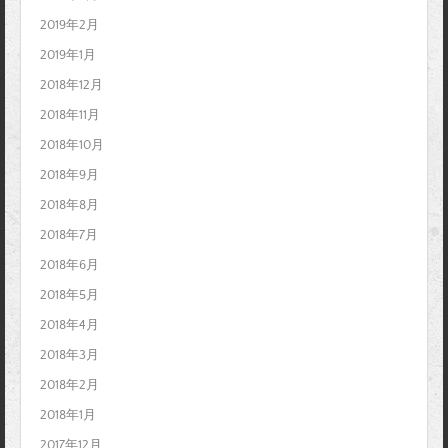
2019年2月
2019年1月
2018年12月
2018年11月
2018年10月
2018年9月
2018年8月
2018年7月
2018年6月
2018年5月
2018年4月
2018年3月
2018年2月
2018年1月
2017年12月