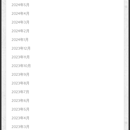
2024年5月
2024年4月
2024年3月
2024年2月
2024年1月
2023年12月
2023年11月
2023年10月
2023年9月
2023年8月
2023年7月
2023年6月
2023年5月
2023年4月
2023年3月