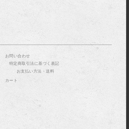
お問い合わせ
特定商取引法に基づく表記
お支払い方法・送料
カート