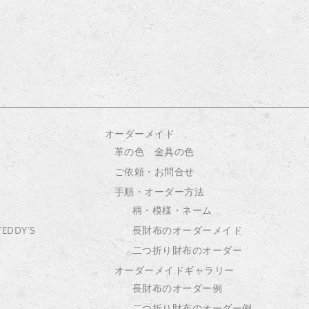
オーダーメイド
革の色 金具の色
ご依頼・お問合せ
手順・オーダー方法
柄・模様・ネーム
 TEDDY’S
長財布のオーダーメイド
二つ折り財布のオーダー
オーダーメイドギャラリー
長財布のオーダー例
二つ折り財布のオーダー例