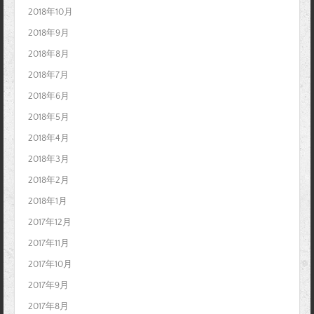
2018年10月
2018年9月
2018年8月
2018年7月
2018年6月
2018年5月
2018年4月
2018年3月
2018年2月
2018年1月
2017年12月
2017年11月
2017年10月
2017年9月
2017年8月