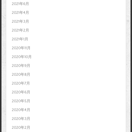
2021年6月
2021年4月
2021年3月
2021年2月
2021年1月
2020年11月
2020年10月
2020年9月
2020年8月
2020年7月
2020年6月
2020年5月
2020年4月
2020年3月
2020年2月