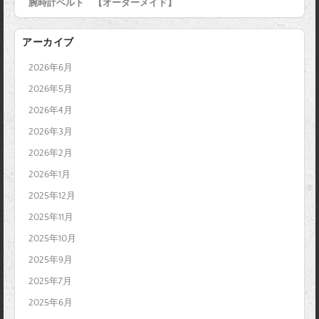
腕時計ベルト 【オーダーメイド】
アーカイブ
2026年6月
2026年5月
2026年4月
2026年3月
2026年2月
2026年1月
2025年12月
2025年11月
2025年10月
2025年9月
2025年7月
2025年6月