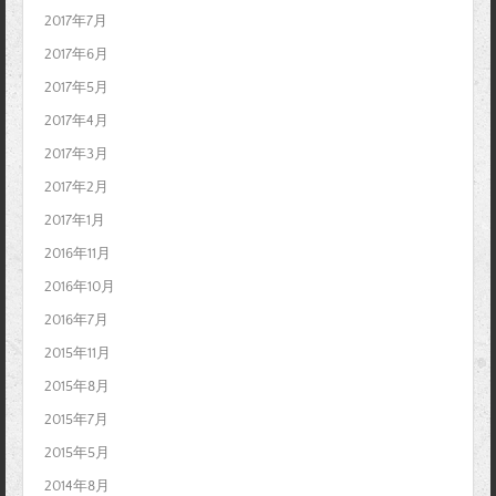
2017年7月
2017年6月
2017年5月
2017年4月
2017年3月
2017年2月
2017年1月
2016年11月
2016年10月
2016年7月
2015年11月
2015年8月
2015年7月
2015年5月
2014年8月