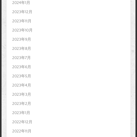
2024年1月
2023年12月
2023年11月
2023年10月
2023年9月
2023年8月
2023年7月
2023年6月
2023年5月
2023年4月
2023年3月
2023年2月
2023年1月
2022年12月
2022年11月