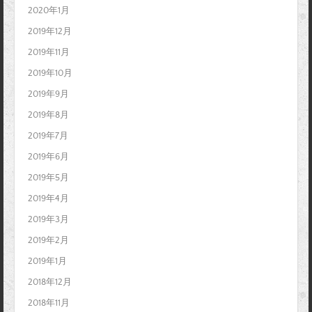
2020年1月
2019年12月
2019年11月
2019年10月
2019年9月
2019年8月
2019年7月
2019年6月
2019年5月
2019年4月
2019年3月
2019年2月
2019年1月
2018年12月
2018年11月