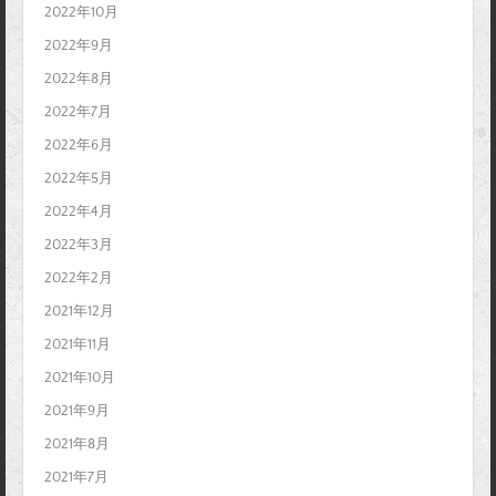
2022年10月
2022年9月
2022年8月
2022年7月
2022年6月
2022年5月
2022年4月
2022年3月
2022年2月
2021年12月
2021年11月
2021年10月
2021年9月
2021年8月
2021年7月