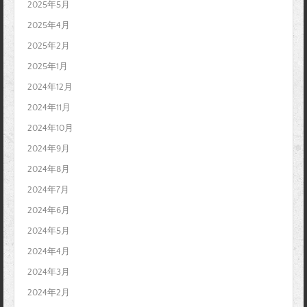
2025年5月
2025年4月
2025年2月
2025年1月
2024年12月
2024年11月
2024年10月
2024年9月
2024年8月
2024年7月
2024年6月
2024年5月
2024年4月
2024年3月
2024年2月