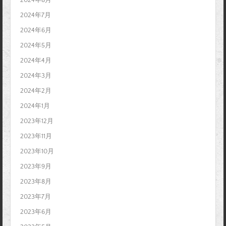
2024年8月
2024年7月
2024年6月
2024年5月
2024年4月
2024年3月
2024年2月
2024年1月
2023年12月
2023年11月
2023年10月
2023年9月
2023年8月
2023年7月
2023年6月