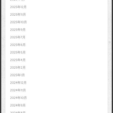
2025年12月
2025年11月
2025年10月
2025年9月
2025年7月
2025年6月
2025年5月
2025年4月
2025年2月
2025年1月
2024年12月
2024年11月
2024年10月
2024年9月