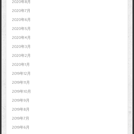
2020年8月
2020年7月
2020年6月
2020年5月
2020年4月
2020年3月
2020年2月
2020年1月
2019年12月
2019年11月
2019年10月
2019年9月
2019年8月
2019年7月
2019年6月