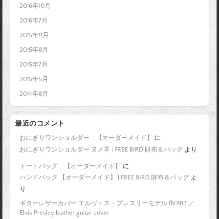
2016年10月
2016年7月
2015年11月
2015年8月
2015年7月
2015年5月
2014年8月
最近のコメント
おにぎりワンショルダー 【オーダーメイド】
に
おにぎりワンショルダー ヌメ革 | FREE BIRD 財布＆バッグ
より
トートバッグ 【オーダーメイド】
に
ハンドバッグ 【オーダーメイド】 | FREE BIRD 財布＆バッグ
よ
り
ギターレザーカバー エルヴィス・プレスリーモデル fb0913 ／
Elvis Presley leather guitar cover