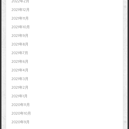
2022年2月
2021年12月
2021年11月
2021年10月
2021年9月
2021年8月
2021年7月
2021年6月
2021年4月
2021年3月
2021年2月
2021年1月
2020年11月
2020年10月
2020年9月