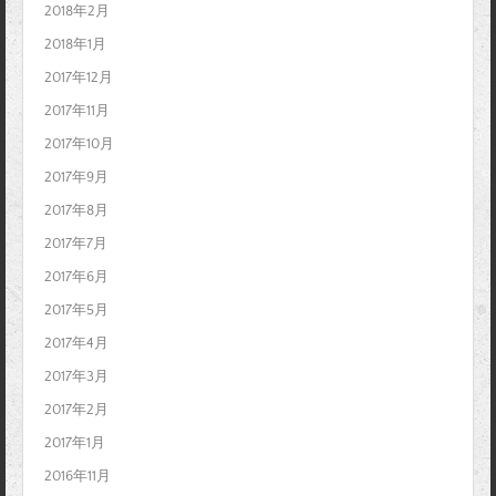
2018年2月
2018年1月
2017年12月
2017年11月
2017年10月
2017年9月
2017年8月
2017年7月
2017年6月
2017年5月
2017年4月
2017年3月
2017年2月
2017年1月
2016年11月