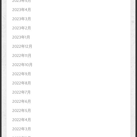
2023年5月
2023年4月
2023年3月
2023年2月
2023年1月
2022年12月
2022年11月
2022年10月
2022年9月
2022年8月
2022年7月
2022年6月
2022年5月
2022年4月
2022年3月