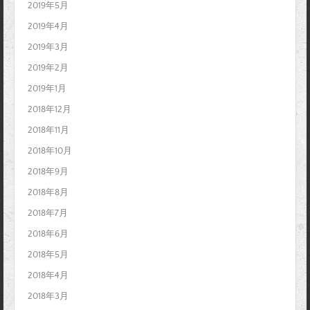
2019年5月
2019年4月
2019年3月
2019年2月
2019年1月
2018年12月
2018年11月
2018年10月
2018年9月
2018年8月
2018年7月
2018年6月
2018年5月
2018年4月
2018年3月