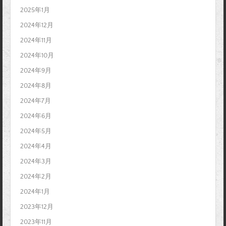
2025年1月
2024年12月
2024年11月
2024年10月
2024年9月
2024年8月
2024年7月
2024年6月
2024年5月
2024年4月
2024年3月
2024年2月
2024年1月
2023年12月
2023年11月