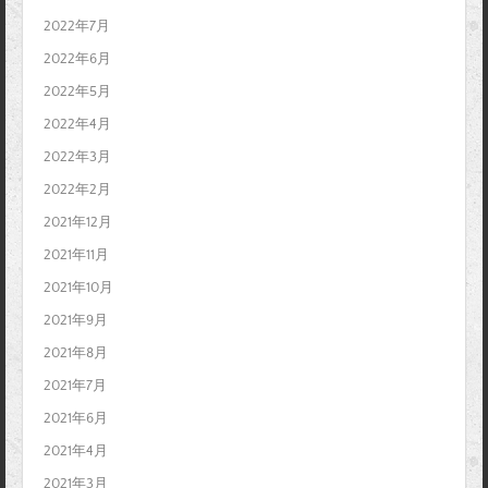
2022年7月
2022年6月
2022年5月
2022年4月
2022年3月
2022年2月
2021年12月
2021年11月
2021年10月
2021年9月
2021年8月
2021年7月
2021年6月
2021年4月
2021年3月