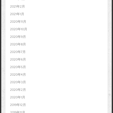
2021年2月
2021年1月
2020年11月
2020年10月
2020年9月
2020年8月
2020年7月
2020年6月
2020年5月
2020年4月
2020年3月
2020年2月
2020年1月
2019年12月
2019年11月