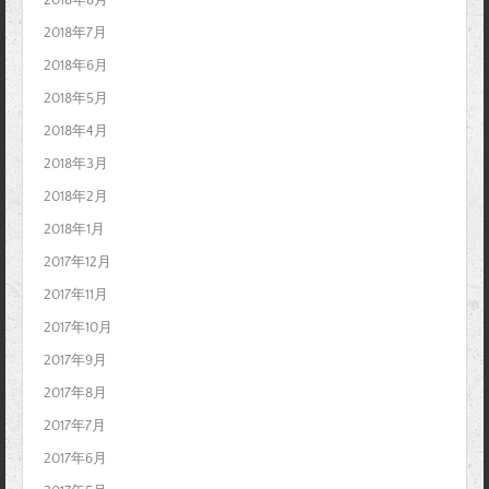
2018年7月
2018年6月
2018年5月
2018年4月
2018年3月
2018年2月
2018年1月
2017年12月
2017年11月
2017年10月
2017年9月
2017年8月
2017年7月
2017年6月