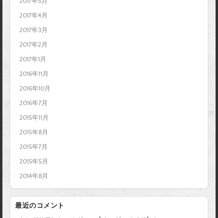
2017年5月
2017年4月
2017年3月
2017年2月
2017年1月
2016年11月
2016年10月
2016年7月
2015年11月
2015年8月
2015年7月
2015年5月
2014年8月
最近のコメント