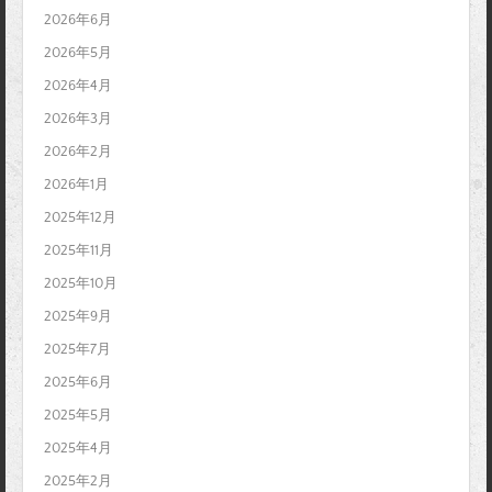
2026年6月
2026年5月
2026年4月
2026年3月
2026年2月
2026年1月
2025年12月
2025年11月
2025年10月
2025年9月
2025年7月
2025年6月
2025年5月
2025年4月
2025年2月