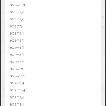
2023年10月
2023年9月
2023年8月
2023年7月
2023年6月
2023年5月
2023年4月
2023年3月
2023年2月
2023年1月
2022年12月
2022年11月
2022年10月
2022年9月
2022年8月