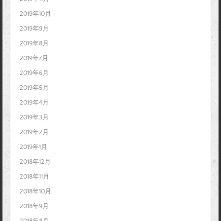
2019年10月
2019年9月
2019年8月
2019年7月
2019年6月
2019年5月
2019年4月
2019年3月
2019年2月
2019年1月
2018年12月
2018年11月
2018年10月
2018年9月
2018年8月