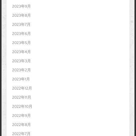
2023年9月
2023年8月
2023年7月
2023年6月
2023年5月
2023年4月
2023年3月
2023年2月
2023年1月
2022年12月
2022年11月
2022年10月
2022年9月
2022年8月
2022年7月