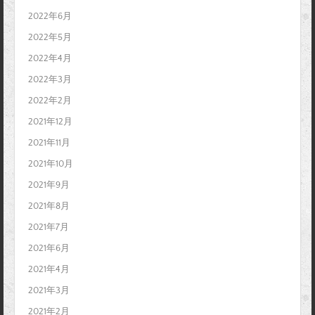
2022年6月
2022年5月
2022年4月
2022年3月
2022年2月
2021年12月
2021年11月
2021年10月
2021年9月
2021年8月
2021年7月
2021年6月
2021年4月
2021年3月
2021年2月