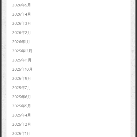
2026年5月
2026年4月
2026年3月
2026年2月
2026年1月
2025年12月
2025年11月
2025年10月
2025年9月
2025年7月
2025年6月
2025年5月
2025年4月
2025年2月
2025年1月