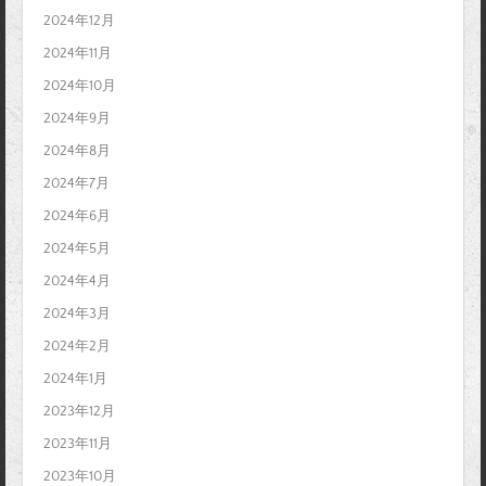
2024年12月
2024年11月
2024年10月
2024年9月
2024年8月
2024年7月
2024年6月
2024年5月
2024年4月
2024年3月
2024年2月
2024年1月
2023年12月
2023年11月
2023年10月