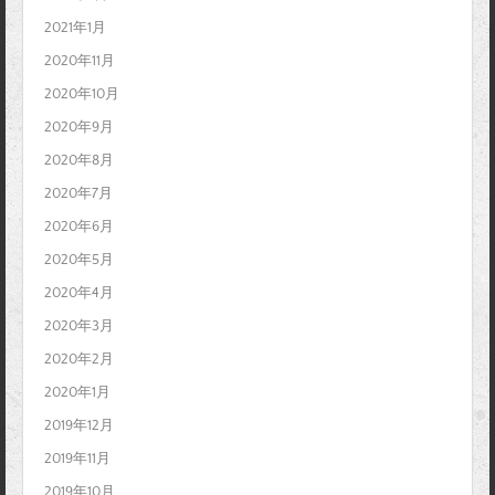
2021年1月
2020年11月
2020年10月
2020年9月
2020年8月
2020年7月
2020年6月
2020年5月
2020年4月
2020年3月
2020年2月
2020年1月
2019年12月
2019年11月
2019年10月