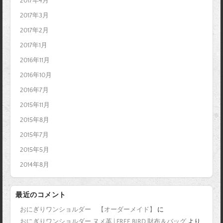
2017年4月
2017年3月
2017年2月
2017年1月
2016年11月
2016年10月
2016年7月
2015年11月
2015年8月
2015年7月
2015年5月
2014年8月
最近のコメント
おにぎりワンショルダー 【オーダーメイド】
に
おにぎりワンショルダー ヌメ革 | FREE BIRD 財布＆バッグ
より