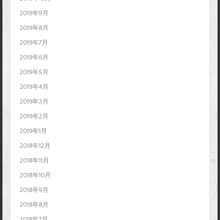
2019年9月
2019年8月
2019年7月
2019年6月
2019年5月
2019年4月
2019年3月
2019年2月
2019年1月
2018年12月
2018年11月
2018年10月
2018年9月
2018年8月
2018年7月