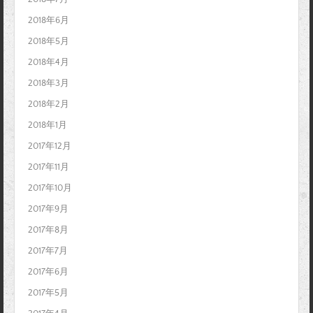
2018年6月
2018年5月
2018年4月
2018年3月
2018年2月
2018年1月
2017年12月
2017年11月
2017年10月
2017年9月
2017年8月
2017年7月
2017年6月
2017年5月