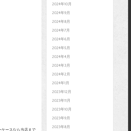
2024年10月
2024年9月
2024年8月
2024年7月
2024年6月
2024年5月
2024年4月
2024年3月
2024年2月
2024年1月
2023年12月
2023年11月
2023年10月
2023年9月
2023年8月
ーケースなら当店まで