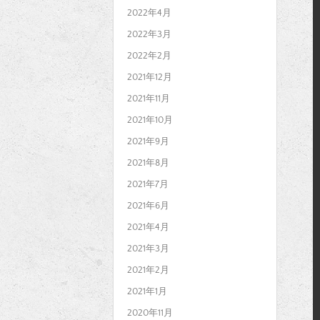
2022年4月
2022年3月
2022年2月
2021年12月
2021年11月
2021年10月
2021年9月
2021年8月
2021年7月
2021年6月
2021年4月
2021年3月
2021年2月
2021年1月
2020年11月