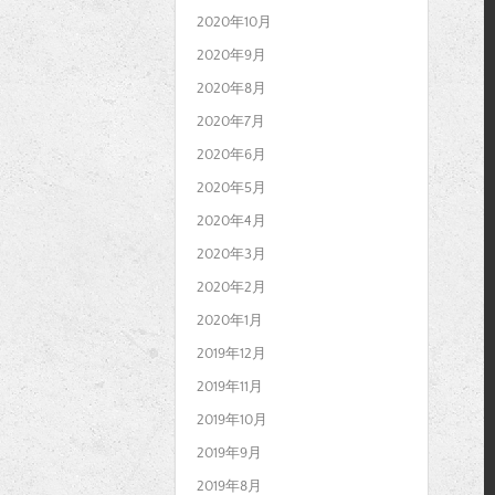
2020年10月
2020年9月
2020年8月
2020年7月
2020年6月
2020年5月
2020年4月
2020年3月
2020年2月
2020年1月
2019年12月
2019年11月
2019年10月
2019年9月
2019年8月