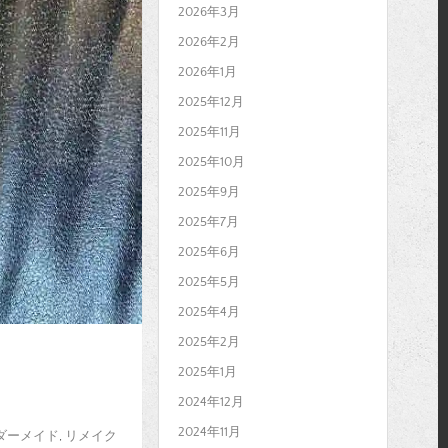
2026年3月
2026年2月
2026年1月
2025年12月
2025年11月
2025年10月
2025年9月
2025年7月
2025年6月
2025年5月
2025年4月
2025年2月
2025年1月
2024年12月
2024年11月
ダーメイド
,
リメイク