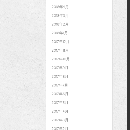
2018年4月
2018年3月
2018年2月
2018年1月
2017年12月
2017年11月
2017年10月
2017年9月
2017年8月
2017年7月
2017年6月
2017年5月
2017年4月
2017年3月
2017年2月