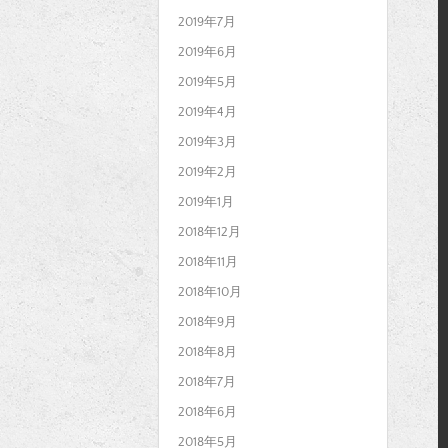
2019年7月
2019年6月
2019年5月
2019年4月
2019年3月
2019年2月
2019年1月
2018年12月
2018年11月
2018年10月
2018年9月
2018年8月
2018年7月
2018年6月
2018年5月