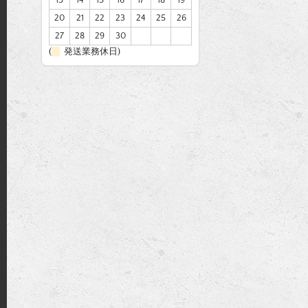
13
14
15
16
17
18
19
20
21
22
23
24
25
26
27
28
29
30
(
発送業務休日)