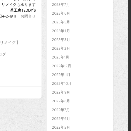
2023年7月
・リメイクも承ります
革工房TEDDY’S
2023年6月
-2-19 IF
お問合せ
2023年5月
2023年4月
2023年3月
リメイク】
2023年2月
ログ
2023年1月
2022年12月
2022年11月
2022年10月
2022年9月
2022年8月
2022年7月
2022年6月
2022年5月