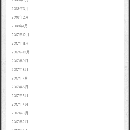
2018年3月
2018年2月
2018年1月
2017年12月
2017年11月
2017年10月
2017年9月
2017年8月
2017年7月
2017年6月
2017年5月
2017年4月
2017年3月
2017年2月