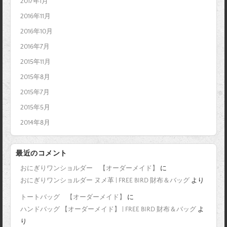
2017年1月
2016年11月
2016年10月
2016年7月
2015年11月
2015年8月
2015年7月
2015年5月
2014年8月
最近のコメント
おにぎりワンショルダー 【オーダーメイド】
に
おにぎりワンショルダー ヌメ革 | FREE BIRD 財布＆バッグ
より
トートバッグ 【オーダーメイド】
に
ハンドバッグ 【オーダーメイド】 | FREE BIRD 財布＆バッグ
よ
り