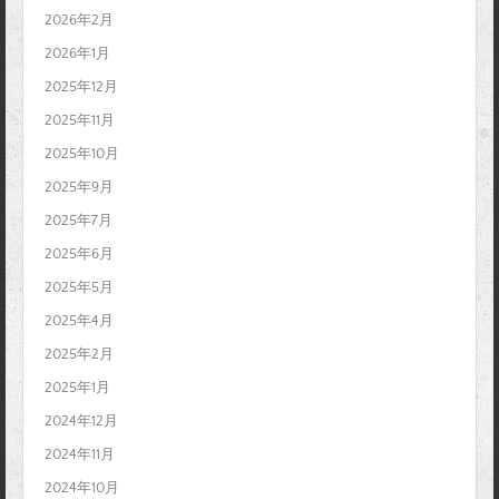
2026年2月
2026年1月
2025年12月
2025年11月
2025年10月
2025年9月
2025年7月
2025年6月
2025年5月
2025年4月
2025年2月
2025年1月
2024年12月
2024年11月
2024年10月