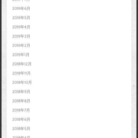
2019年6月
2019年5月
2019年4月
2019年3月
2019年2月
2019年1月
2018年12月
2018年11月
2018年10月
2018年9月
2018年8月
2018年7月
2018年6月
2018年5月
2018年4月