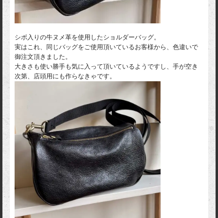
シボ入りの牛ヌメ革を使用したショルダーバッグ。
実はこれ、同じバッグをご使用頂いているお客様から、色違いで
御注文頂きました。
大きさも使い勝手も気に入って頂いているようですし、手が空き
次第、店頭用にも作らなきゃです。