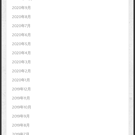
2020年9月
2020年8月
2020年7月
2020年6月
2020年5月
2020年4月
2020年3月
2020年2月
2020年1月
2019年12月
2019年11月
2019年10月
2019年9月
2019年8月
2019年7月