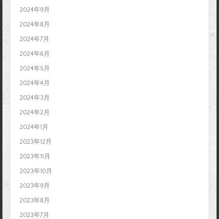
2024年9月
2024年8月
2024年7月
2024年6月
2024年5月
2024年4月
2024年3月
2024年2月
2024年1月
2023年12月
2023年11月
2023年10月
2023年9月
2023年8月
2023年7月