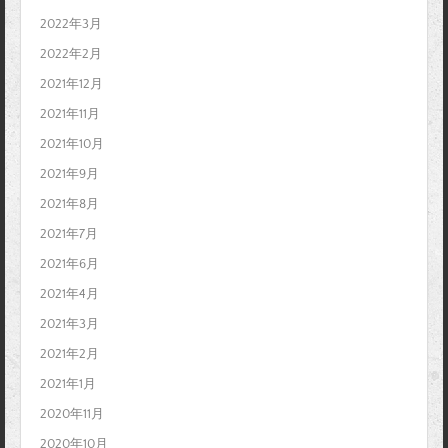
2022年3月
2022年2月
2021年12月
2021年11月
2021年10月
2021年9月
2021年8月
2021年7月
2021年6月
2021年4月
2021年3月
2021年2月
2021年1月
2020年11月
2020年10月