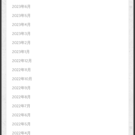
2023年6月
2023年5月
2023年4月
2023年3月
2023年2月
2023年1月
2022年12月
2022年11月
2022年10月
2022年9月
2022年8月
2022年7月
2022年6月
2022年5月
2022年4月