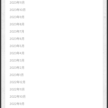
2023年11月
2023年10月
2023年9月
2023年8月
2023年7月
2023年6月
2023年5月
2023年4月
2023年3月
2023年2月
2023年1月
2022年12月
2022年11月
2022年10月
2022年9月