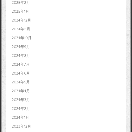
2025年2月
2025年1月
2024年12月
2024年11月
2024年10月
2024年9月
2024年8月
2024年7月
2024年6月
2024年5月
2024年4月
2024年3月
2024年2月
2024年1月
2023年12月