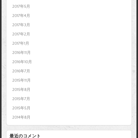
2017年5月
2017年4月
2017年3月
2017年2月
2017年1月
2016年11月
2016年10月
2016年7月
2015年11月
2015年8月
2015年7月
2015年5月
2014年8月
最近のコメント