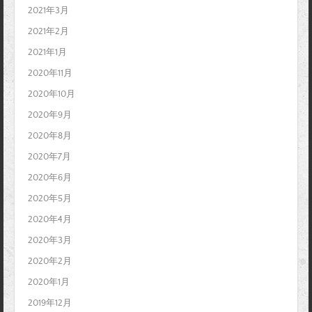
2021年3月
2021年2月
2021年1月
2020年11月
2020年10月
2020年9月
2020年8月
2020年7月
2020年6月
2020年5月
2020年4月
2020年3月
2020年2月
2020年1月
2019年12月