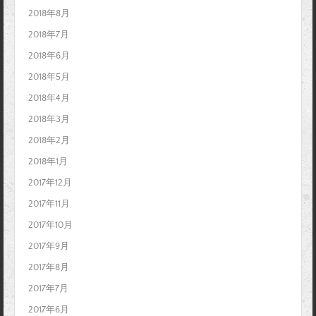
2018年8月
2018年7月
2018年6月
2018年5月
2018年4月
2018年3月
2018年2月
2018年1月
2017年12月
2017年11月
2017年10月
2017年9月
2017年8月
2017年7月
2017年6月