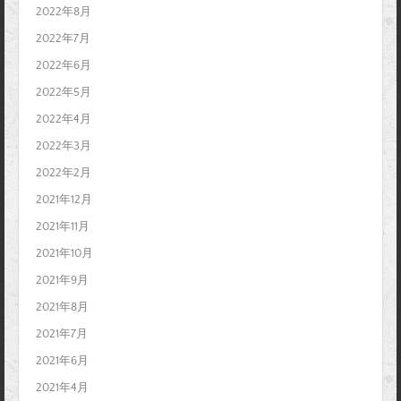
2022年8月
2022年7月
2022年6月
2022年5月
2022年4月
2022年3月
2022年2月
2021年12月
2021年11月
2021年10月
2021年9月
2021年8月
2021年7月
2021年6月
2021年4月