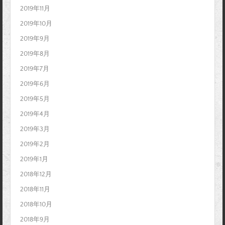
2019年11月
2019年10月
2019年9月
2019年8月
2019年7月
2019年6月
2019年5月
2019年4月
2019年3月
2019年2月
2019年1月
2018年12月
2018年11月
2018年10月
2018年9月