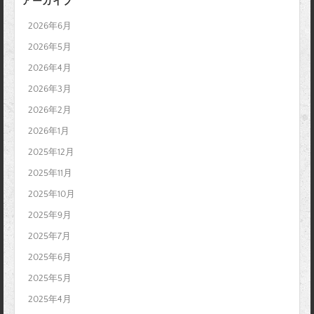
アーカイブ
2026年6月
2026年5月
2026年4月
2026年3月
2026年2月
2026年1月
2025年12月
2025年11月
2025年10月
2025年9月
2025年7月
2025年6月
2025年5月
2025年4月