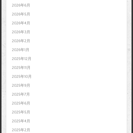
2026年6月
2026年5月
2026年4月
2026年3月
2026年2月
2026年1月
2025年12月
2025年11月
2025年10月
2025年9月
2025年7月
2025年6月
2025年5月
2025年4月
2025年2月