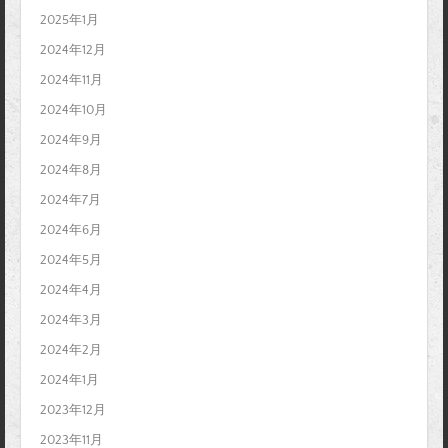
2025年1月
2024年12月
2024年11月
2024年10月
2024年9月
2024年8月
2024年7月
2024年6月
2024年5月
2024年4月
2024年3月
2024年2月
2024年1月
2023年12月
2023年11月