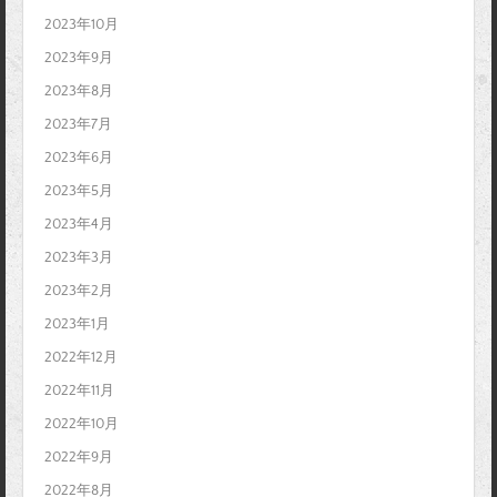
2023年10月
2023年9月
2023年8月
2023年7月
2023年6月
2023年5月
2023年4月
2023年3月
2023年2月
2023年1月
2022年12月
2022年11月
2022年10月
2022年9月
2022年8月