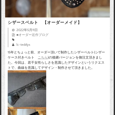
シザースベルト 【オーダーメイド】
2022年5月11日
■オーダー近作ブログ
lc-teddys
15年とちょっと前、オーダー頂いて制作したシザーベルト(シザー
ケース付きベルト
こちら
)の後継バージョンを御注文頂きまし
た。今回は、若干女性らしさを意識したデザインというリクエス
トで、曲線を意識してデザイン・制作させて頂きました。