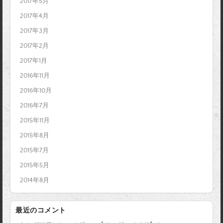
2017年5月
2017年4月
2017年3月
2017年2月
2017年1月
2016年11月
2016年10月
2016年7月
2015年11月
2015年8月
2015年7月
2015年5月
2014年8月
最近のコメント