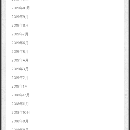
2019年10月
2019年9月
2019年8月
2019年7月
2019年6月
2019年5月
2019年4月
2019年3月
2019年2月
2019年1月
2018年12月
2018年11月
2018年10月
2018年9月
2018年8月