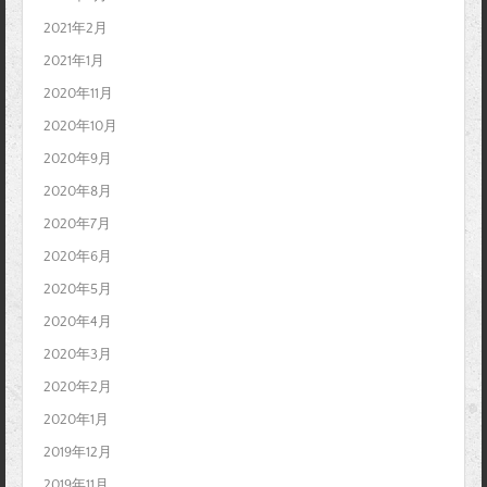
2021年2月
2021年1月
2020年11月
2020年10月
2020年9月
2020年8月
2020年7月
2020年6月
2020年5月
2020年4月
2020年3月
2020年2月
2020年1月
2019年12月
2019年11月