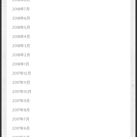
2018年7月
2018年6月
2018年5月
2018年4月
2018年3月
2018年2月
2018年1月
2017年12月
2017年11月
2017年10月
2017年9月
2017年8月
2017年7月
2017年6月