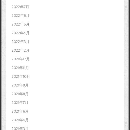
2022年7月
2022年6月
2022年5月
2022年4月
2022年3月
2022年2月
2021年12月
2021年11月
2021年10月
2021年9月
2021年8月
2021年7月
2021年6月
2021年4月
2021年3月