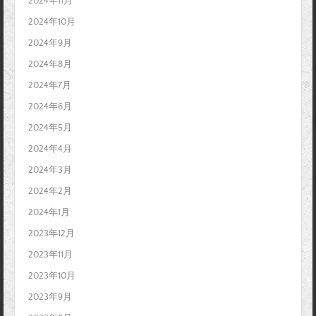
2024年11月
2024年10月
2024年9月
2024年8月
2024年7月
2024年6月
2024年5月
2024年4月
2024年3月
2024年2月
2024年1月
2023年12月
2023年11月
2023年10月
2023年9月