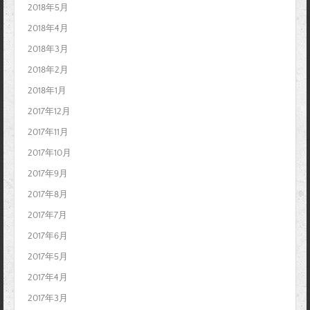
2018年5月
2018年4月
2018年3月
2018年2月
2018年1月
2017年12月
2017年11月
2017年10月
2017年9月
2017年8月
2017年7月
2017年6月
2017年5月
2017年4月
2017年3月