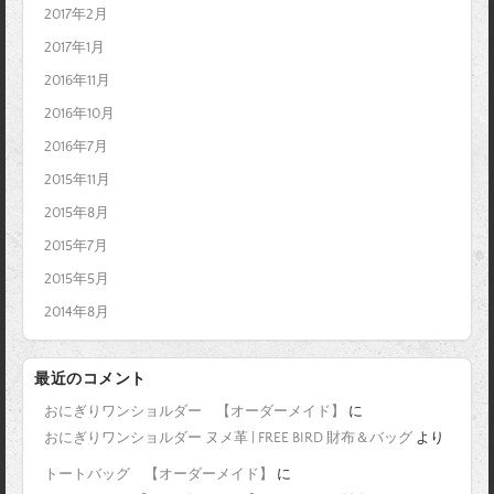
2017年2月
2017年1月
2016年11月
2016年10月
2016年7月
2015年11月
2015年8月
2015年7月
2015年5月
2014年8月
最近のコメント
おにぎりワンショルダー 【オーダーメイド】
に
おにぎりワンショルダー ヌメ革 | FREE BIRD 財布＆バッグ
より
トートバッグ 【オーダーメイド】
に