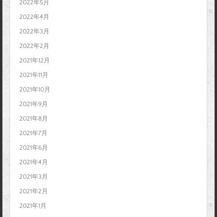
2022年5月
2022年4月
2022年3月
2022年2月
2021年12月
2021年11月
2021年10月
2021年9月
2021年8月
2021年7月
2021年6月
2021年4月
2021年3月
2021年2月
2021年1月