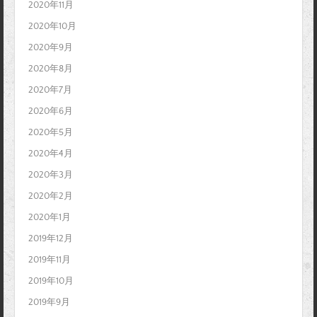
2020年11月
2020年10月
2020年9月
2020年8月
2020年7月
2020年6月
2020年5月
2020年4月
2020年3月
2020年2月
2020年1月
2019年12月
2019年11月
2019年10月
2019年9月