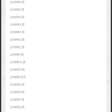
2019年8月
2019年7月
2019年6月
2019年5月
2019年4月
2019年3月
2019年2月
2019年1月
2018年12月
2018年11月
2018年10月
2018年9月
2018年8月
2018年7月
2018年6月