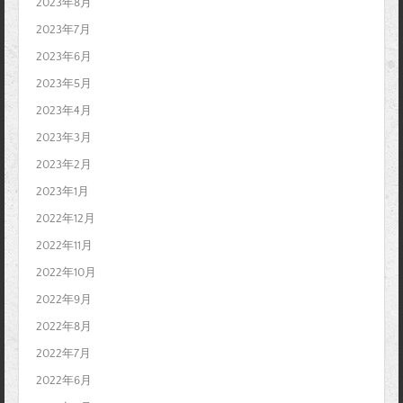
2023年8月
2023年7月
2023年6月
2023年5月
2023年4月
2023年3月
2023年2月
2023年1月
2022年12月
2022年11月
2022年10月
2022年9月
2022年8月
2022年7月
2022年6月