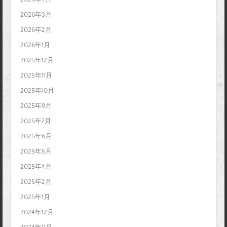
2026年3月
2026年2月
2026年1月
2025年12月
2025年11月
2025年10月
2025年9月
2025年7月
2025年6月
2025年5月
2025年4月
2025年2月
2025年1月
2024年12月