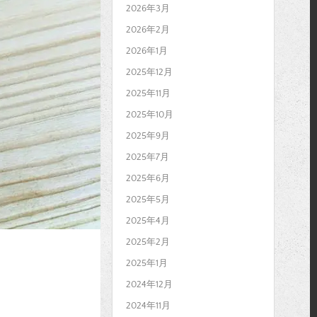
2026年3月
2026年2月
2026年1月
2025年12月
2025年11月
2025年10月
2025年9月
2025年7月
2025年6月
2025年5月
2025年4月
2025年2月
2025年1月
2024年12月
2024年11月