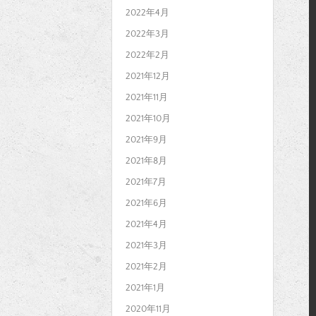
2022年4月
2022年3月
2022年2月
2021年12月
2021年11月
2021年10月
2021年9月
2021年8月
2021年7月
2021年6月
2021年4月
2021年3月
2021年2月
2021年1月
2020年11月