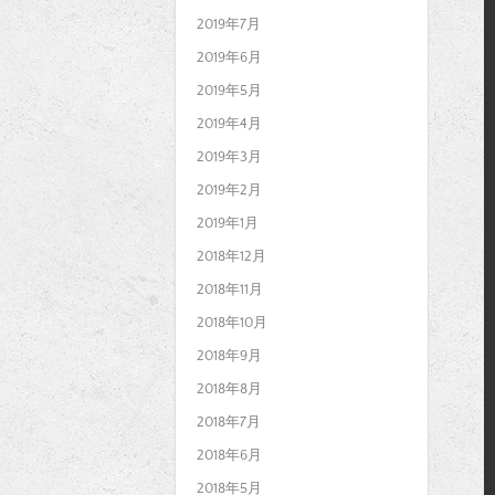
2019年7月
2019年6月
2019年5月
2019年4月
2019年3月
2019年2月
2019年1月
2018年12月
2018年11月
2018年10月
2018年9月
2018年8月
2018年7月
2018年6月
2018年5月