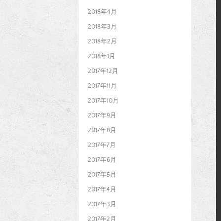
2018年4月
2018年3月
2018年2月
2018年1月
2017年12月
2017年11月
2017年10月
2017年9月
2017年8月
2017年7月
2017年6月
2017年5月
2017年4月
2017年3月
2017年2月