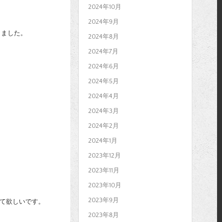
2024年10月
2024年9月
しました。
2024年8月
2024年7月
2024年6月
2024年5月
2024年4月
2024年3月
2024年2月
2024年1月
2023年12月
2023年11月
2023年10月
2023年9月
して欲しいです。
2023年8月