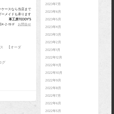
2023年7月
ーケースなら当店まで
2023年6月
ダーメイドも承ります
2023年5月
革工房TEDDY’S
-2-19 IF
お問合せ
2023年4月
2023年3月
2023年2月
ス 【オーダ
2023年1月
2022年12月
ログ
2022年11月
2022年10月
2022年9月
2022年8月
2022年7月
2022年6月
2022年5月