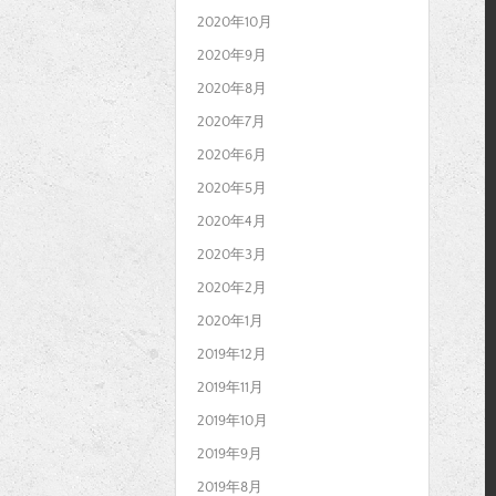
2020年10月
2020年9月
2020年8月
2020年7月
2020年6月
2020年5月
2020年4月
2020年3月
2020年2月
2020年1月
2019年12月
2019年11月
2019年10月
2019年9月
2019年8月