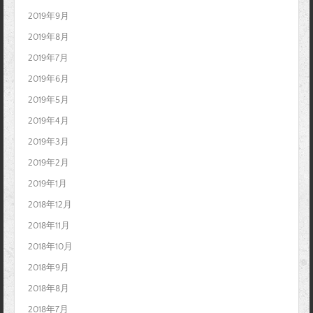
2019年9月
2019年8月
2019年7月
2019年6月
2019年5月
2019年4月
2019年3月
2019年2月
2019年1月
2018年12月
2018年11月
2018年10月
2018年9月
2018年8月
2018年7月