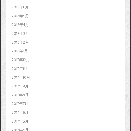
2018年6月
2018年5月
2018年4月
2018年3月
2018年2月
2018年1月
2017年12月
2017年11月
2017年10月
2017年9月
2017年8月
2017年7月
2017年6月
2017年5月
2017年4月