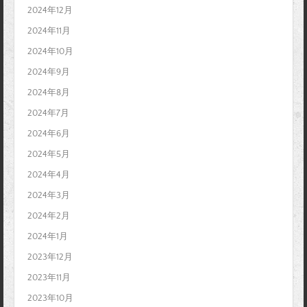
2024年12月
2024年11月
2024年10月
2024年9月
2024年8月
2024年7月
2024年6月
2024年5月
2024年4月
2024年3月
2024年2月
2024年1月
2023年12月
2023年11月
2023年10月