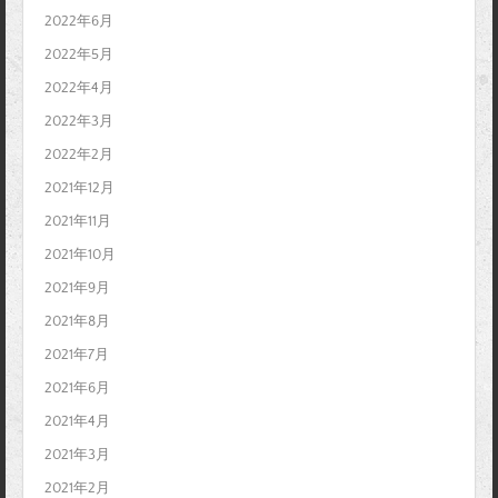
2022年6月
2022年5月
2022年4月
2022年3月
2022年2月
2021年12月
2021年11月
2021年10月
2021年9月
2021年8月
2021年7月
2021年6月
2021年4月
2021年3月
2021年2月