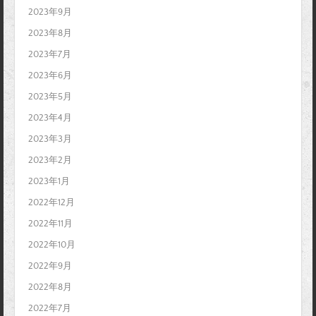
2023年9月
2023年8月
2023年7月
2023年6月
2023年5月
2023年4月
2023年3月
2023年2月
2023年1月
2022年12月
2022年11月
2022年10月
2022年9月
2022年8月
2022年7月