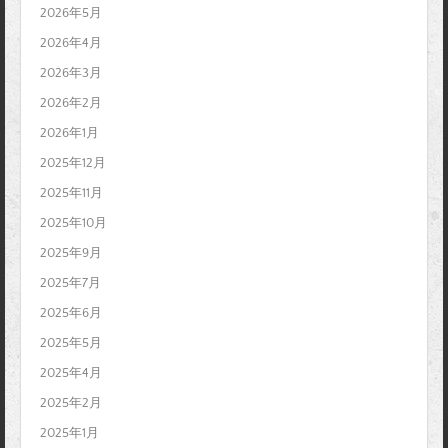
2026年5月
2026年4月
2026年3月
2026年2月
2026年1月
2025年12月
2025年11月
2025年10月
2025年9月
2025年7月
2025年6月
2025年5月
2025年4月
2025年2月
2025年1月