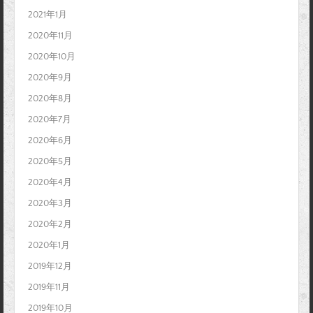
2021年1月
2020年11月
2020年10月
2020年9月
2020年8月
2020年7月
2020年6月
2020年5月
2020年4月
2020年3月
2020年2月
2020年1月
2019年12月
2019年11月
2019年10月