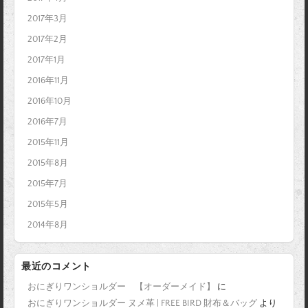
2017年3月
2017年2月
2017年1月
2016年11月
2016年10月
2016年7月
2015年11月
2015年8月
2015年7月
2015年5月
2014年8月
最近のコメント
おにぎりワンショルダー 【オーダーメイド】
に
おにぎりワンショルダー ヌメ革 | FREE BIRD 財布＆バッグ
より