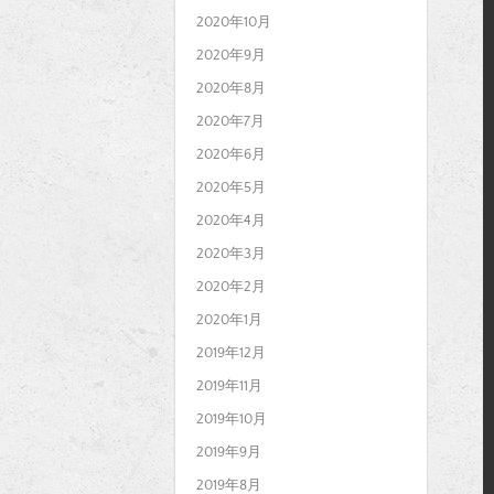
2020年10月
2020年9月
2020年8月
2020年7月
2020年6月
2020年5月
2020年4月
2020年3月
2020年2月
2020年1月
2019年12月
2019年11月
2019年10月
2019年9月
2019年8月