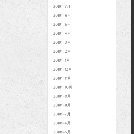
2019年7月
2019年6月
2019年5月
2019年4月
2019年3月
2019年2月
2019年1月
2018年12月
2018年11月
2018年10月
2018年9月
2018年8月
2018年7月
2018年6月
2018年5月