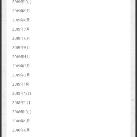
2019年10月
2019年9月
2019年8月
2019年7月
2019年6月
2019年5月
2019年4月
2019年3月
2019年2月
2019年1月
2018年12月
2018年11月
2018年10月
2018年9月
2018年8月