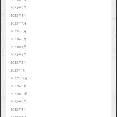
2023年10月
2023年9月
2023年8月
2023年7月
2023年6月
2023年5月
2023年4月
2023年3月
2023年2月
2023年1月
2022年12月
2022年11月
2022年10月
2022年9月
2022年8月