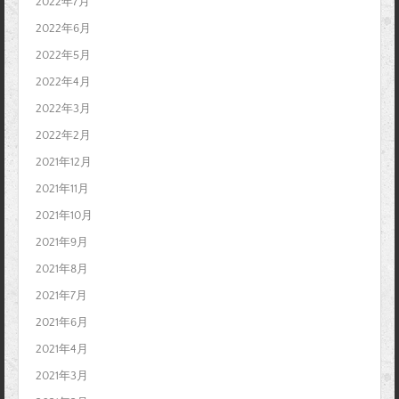
2022年7月
2022年6月
2022年5月
2022年4月
2022年3月
2022年2月
2021年12月
2021年11月
2021年10月
2021年9月
2021年8月
2021年7月
2021年6月
2021年4月
2021年3月