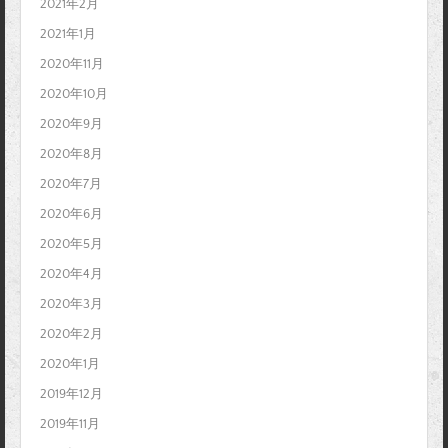
2021年2月
2021年1月
2020年11月
2020年10月
2020年9月
2020年8月
2020年7月
2020年6月
2020年5月
2020年4月
2020年3月
2020年2月
2020年1月
2019年12月
2019年11月