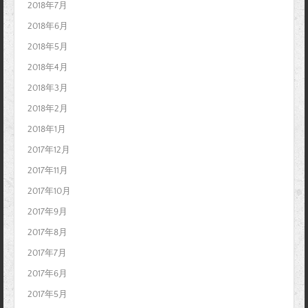
2018年7月
2018年6月
2018年5月
2018年4月
2018年3月
2018年2月
2018年1月
2017年12月
2017年11月
2017年10月
2017年9月
2017年8月
2017年7月
2017年6月
2017年5月