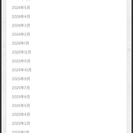
2026年5月
2026年4月
2026年3月
2026年2月
2026年1月
2025年12月
2025年11月
2025年10月
2025年9月
2025年7月
2025年6月
2025年5月
2025年4月
2025年2月
2025年1月