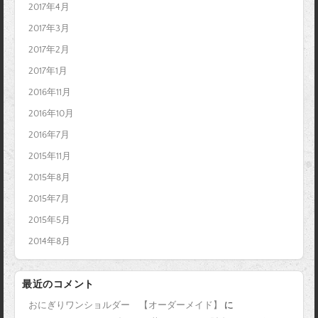
2017年4月
2017年3月
2017年2月
2017年1月
2016年11月
2016年10月
2016年7月
2015年11月
2015年8月
2015年7月
2015年5月
2014年8月
最近のコメント
おにぎりワンショルダー 【オーダーメイド】
に