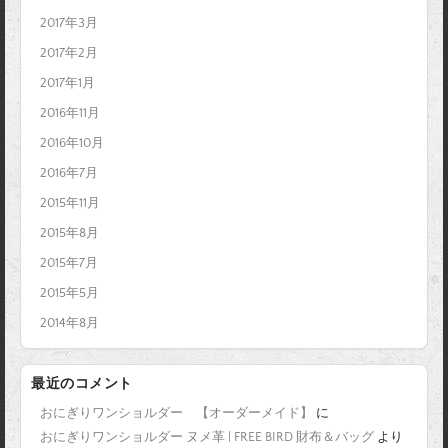
2017年3月
2017年2月
2017年1月
2016年11月
2016年10月
2016年7月
2015年11月
2015年8月
2015年7月
2015年5月
2014年8月
最近のコメント
おにぎりワンショルダー 【オーダーメイド】
に
おにぎりワンショルダー ヌメ革 | FREE BIRD 財布＆バッグ
より