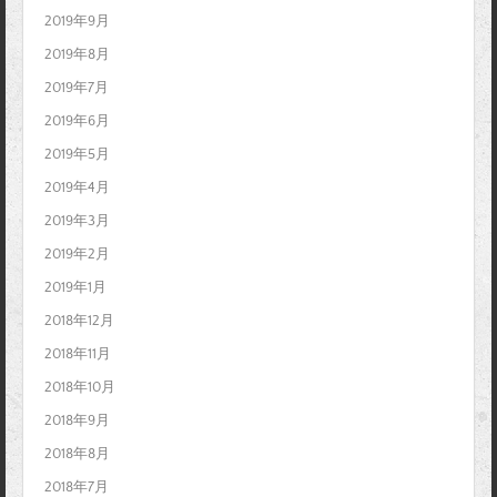
2019年9月
2019年8月
2019年7月
2019年6月
2019年5月
2019年4月
2019年3月
2019年2月
2019年1月
2018年12月
2018年11月
2018年10月
2018年9月
2018年8月
2018年7月