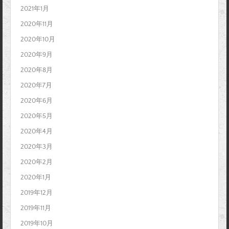
2021年1月
2020年11月
2020年10月
2020年9月
2020年8月
2020年7月
2020年6月
2020年5月
2020年4月
2020年3月
2020年2月
2020年1月
2019年12月
2019年11月
2019年10月