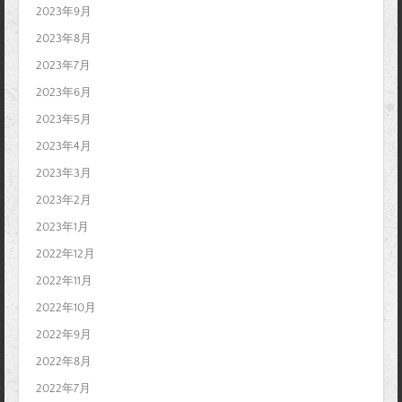
2023年9月
2023年8月
2023年7月
2023年6月
2023年5月
2023年4月
2023年3月
2023年2月
2023年1月
2022年12月
2022年11月
2022年10月
2022年9月
2022年8月
2022年7月