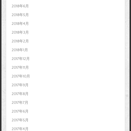
2018年6月
2018年5月
2018年4月
2018年3月
2018年2月
2018年1月
2017年12月
2017年11月
2017年10月
2017年9月
2017年8月
2017年7月
2017年6月
2017年5月
2017年4月