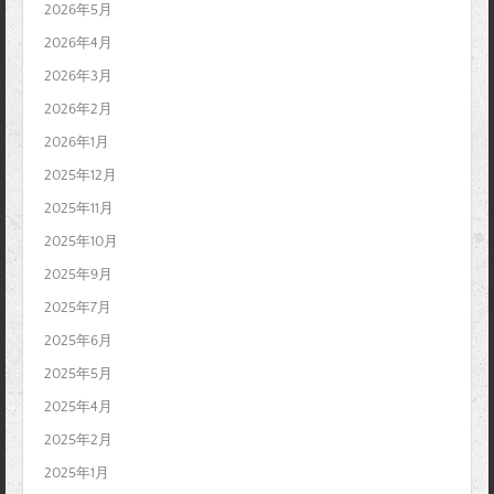
2026年5月
2026年4月
2026年3月
2026年2月
2026年1月
2025年12月
2025年11月
2025年10月
2025年9月
2025年7月
2025年6月
2025年5月
2025年4月
2025年2月
2025年1月