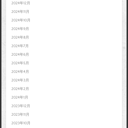
2024年12月
2024年11月
2024年10月
2024年9月
2024年8月
2024年7月
2024年6月
2024年5月
2024年4月
2024年3月
2024年2月
2024年1月
2023年12月
2023年11月
2023年10月