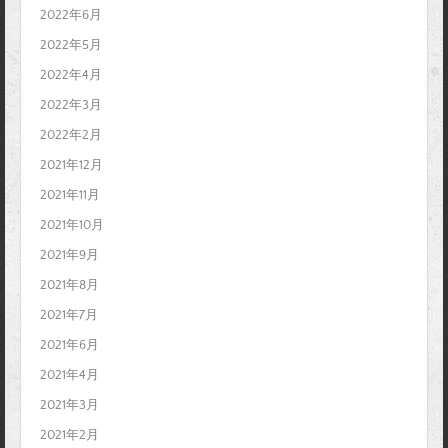
2022年6月
2022年5月
2022年4月
2022年3月
2022年2月
2021年12月
2021年11月
2021年10月
2021年9月
2021年8月
2021年7月
2021年6月
2021年4月
2021年3月
2021年2月