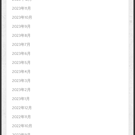
2023年11月
2023年10月
2023年9月
2023年8月
2023年7月
2023年6月
2023年5月
2023年4月
2023年3月
2023年2月
2023年1月
2022年12月
2022年11月
2022年10月