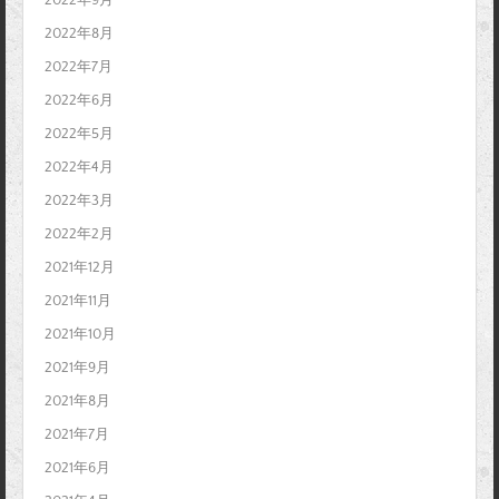
2022年9月
2022年8月
2022年7月
2022年6月
2022年5月
2022年4月
2022年3月
2022年2月
2021年12月
2021年11月
2021年10月
2021年9月
2021年8月
2021年7月
2021年6月