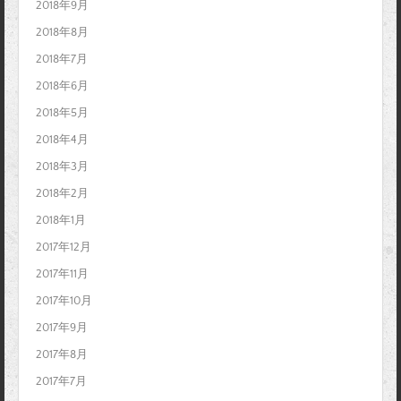
2018年9月
2018年8月
2018年7月
2018年6月
2018年5月
2018年4月
2018年3月
2018年2月
2018年1月
2017年12月
2017年11月
2017年10月
2017年9月
2017年8月
2017年7月