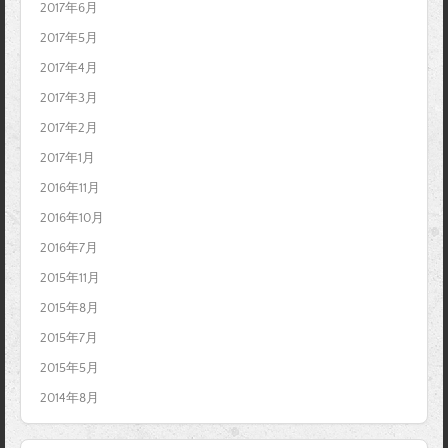
2017年6月
2017年5月
2017年4月
2017年3月
2017年2月
2017年1月
2016年11月
2016年10月
2016年7月
2015年11月
2015年8月
2015年7月
2015年5月
2014年8月