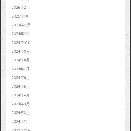
2025年2月
2025年1月
2024年12月
2024年11月
2024年10月
2024年9月
2024年8月
2024年7月
2024年6月
2024年5月
2024年4月
2024年3月
2024年2月
2024年1月
2023年12月