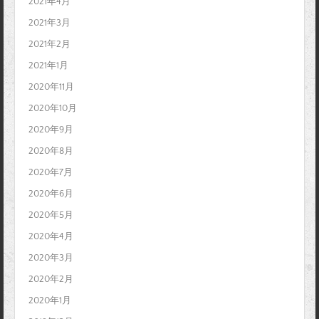
2021年4月
2021年3月
2021年2月
2021年1月
2020年11月
2020年10月
2020年9月
2020年8月
2020年7月
2020年6月
2020年5月
2020年4月
2020年3月
2020年2月
2020年1月