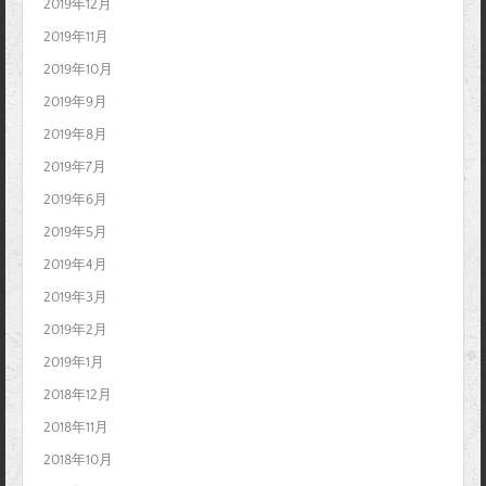
2019年12月
2019年11月
2019年10月
2019年9月
2019年8月
2019年7月
2019年6月
2019年5月
2019年4月
2019年3月
2019年2月
2019年1月
2018年12月
2018年11月
2018年10月