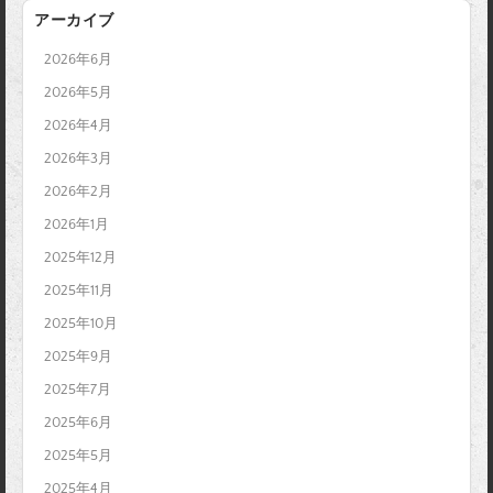
アーカイブ
2026年6月
2026年5月
2026年4月
2026年3月
2026年2月
2026年1月
2025年12月
2025年11月
2025年10月
2025年9月
2025年7月
2025年6月
2025年5月
2025年4月