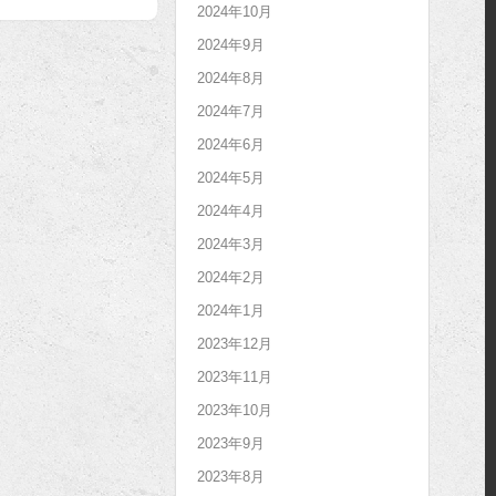
2024年10月
2024年9月
2024年8月
2024年7月
2024年6月
2024年5月
2024年4月
2024年3月
2024年2月
2024年1月
2023年12月
2023年11月
2023年10月
2023年9月
2023年8月