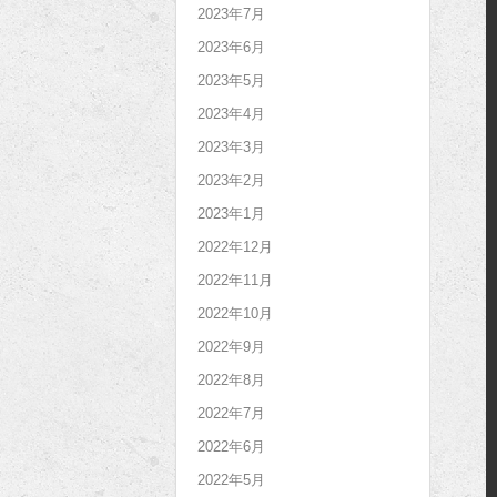
2023年7月
2023年6月
2023年5月
2023年4月
2023年3月
2023年2月
2023年1月
2022年12月
2022年11月
2022年10月
2022年9月
2022年8月
2022年7月
2022年6月
2022年5月