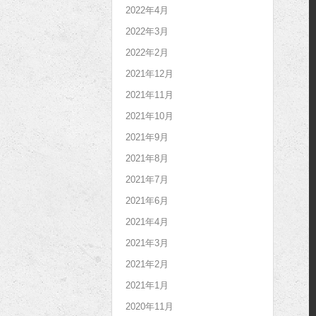
2022年4月
2022年3月
2022年2月
2021年12月
2021年11月
2021年10月
2021年9月
2021年8月
2021年7月
2021年6月
2021年4月
2021年3月
2021年2月
2021年1月
2020年11月