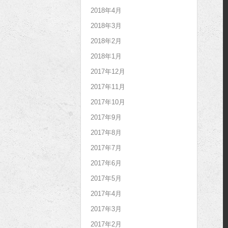
2018年4月
2018年3月
2018年2月
2018年1月
2017年12月
2017年11月
2017年10月
2017年9月
2017年8月
2017年7月
2017年6月
2017年5月
2017年4月
2017年3月
2017年2月