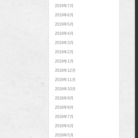
2019年7月
2019年6月
2019年5月
2019年4月
2019年3月
2019年2月
2019年1月
2018年12月
2018年11月
2018年10月
2018年9月
2018年8月
2018年7月
2018年6月
2018年5月