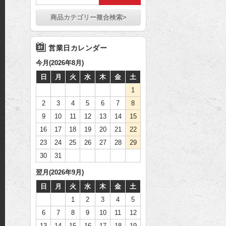
商品カテゴリー複合検索>
営業日カレンダー
今月(2026年8月)
日
月
火
水
木
金
土
1
2
3
4
5
6
7
8
9
10
11
12
13
14
15
16
17
18
19
20
21
22
23
24
25
26
27
28
29
30
31
翌月(2026年9月)
日
月
火
水
木
金
土
1
2
3
4
5
6
7
8
9
10
11
12
13
14
15
16
17
18
19