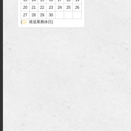
20
21
22
23
24
25
26
27
28
29
30
(
発送業務休日)