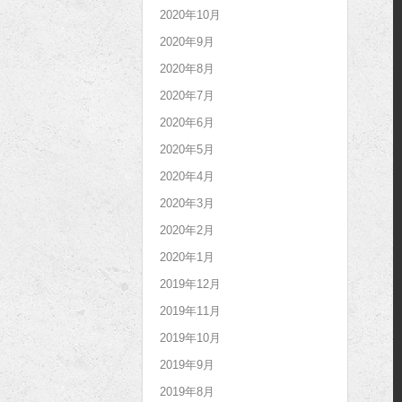
2020年10月
2020年9月
2020年8月
2020年7月
2020年6月
2020年5月
2020年4月
2020年3月
2020年2月
2020年1月
2019年12月
2019年11月
2019年10月
2019年9月
2019年8月