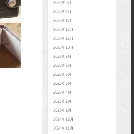
2026年3月
2026年2月
2026年1月
2025年12月
2025年11月
2025年10月
2025年9月
2025年7月
2025年6月
2025年5月
2025年4月
2025年2月
2025年1月
2024年12月
2024年11月