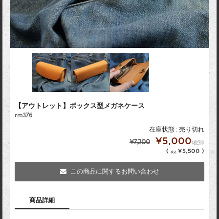
【アウトレット】ボックス型メガネケース
rm376
在庫状態 : 売り切れ
¥5,000
¥7,200
(税別)
(
¥5,500 )
税込
この商品に関するお問い合わせ
商品詳細