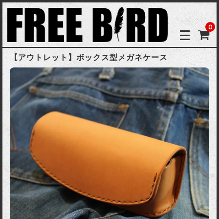
0
【アウトレット】ボックス型メガネケース