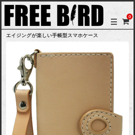
0
エイジングが楽しい手帳型スマホケース