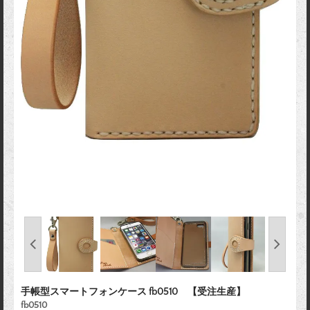
手帳型スマートフォンケース fb0510 【受注生産】
fb0510