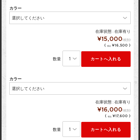
カラー
在庫状態 : 在庫有り
¥15,000
(税別)
(
¥16,500 )
税込
数量
カラー
在庫状態 : 在庫有り
¥16,000
(税別)
(
¥17,600 )
税込
数量