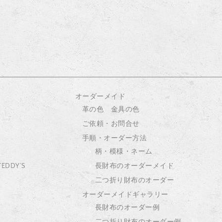
オーダーメイド
革の色 金具の色
ご依頼・お問合せ
手順・オーダー方法
柄・模様・ネーム
 TEDDY’S
長財布のオーダーメイド
二つ折り財布のオーダー
オーダーメイドギャラリー
長財布のオーダー例
二つ折り財布のオーダー例