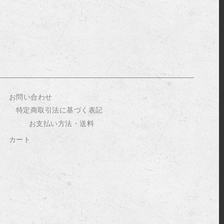
お問い合わせ
特定商取引法に基づく表記
お支払い方法・送料
カート